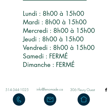
Lundi : 8h00 à 15h00
Mardi : 8h00 à 15h00
Mercredi : 8h00 à 15h00
Jeudi : 8h00 à 15h00
Vendredi : 8h00 à 15h00
Samedi : FERMÉ
Dimanche : FERMÉ
info@lenomade.ca
514-344-1025
306 Fleury Ouest