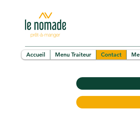
Accueil
Menu Traiteur
Contact
Me