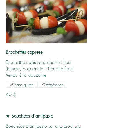
Brochettes caprese
Brochettes caprese au basilic frais
(tomate, bocconcini et basilic frais).
Sans gluten
Végétarien
40 $
★ Bouchées d'antipasto
Bouchées d'antipasto sur une brochette