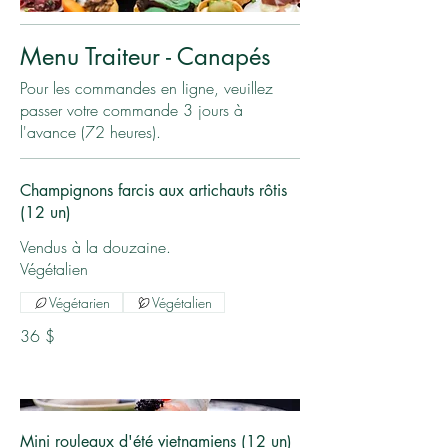
Menu Traiteur - Canapés
Pour les commandes en ligne, veuillez
passer votre commande 3 jours à
l'avance (72 heures).
Champignons farcis aux artichauts rôtis
(12 un)
Vendus à la douzaine.
Végétalien
Végétarien
Végétalien
36 $
Mini rouleaux d'été vietnamiens (12 un)