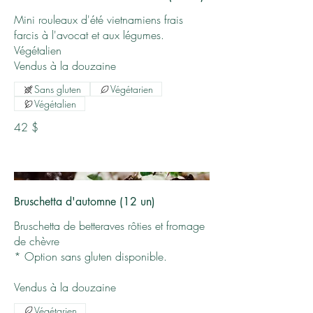
Mini rouleaux d'été vietnamiens frais
farcis à l'avocat et aux légumes.
Végétalien
Vendus à la douzaine
Sans gluten
Végétarien
Végétalien
42 $
Bruschetta d'automne (12 un)
Bruschetta de betteraves rôties et fromage
de chèvre
* Option sans gluten disponible.
Vendus à la douzaine
Végétarien