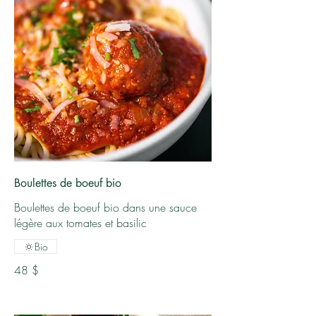
Boulettes de boeuf bio
Boulettes de boeuf bio dans une sauce
légère aux tomates et basilic
Bio
48 $