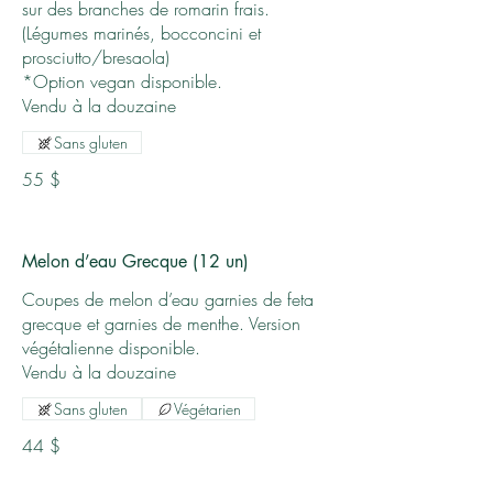
sur des branches de romarin frais.
(Légumes marinés, bocconcini et
prosciutto/bresaola)
*Option vegan disponible.
Vendu à la douzaine
Sans gluten
55 $
Melon d’eau Grecque (12 un)
Coupes de melon d’eau garnies de feta
grecque et garnies de menthe. Version
végétalienne disponible.
Sans gluten
Végétarien
44 $